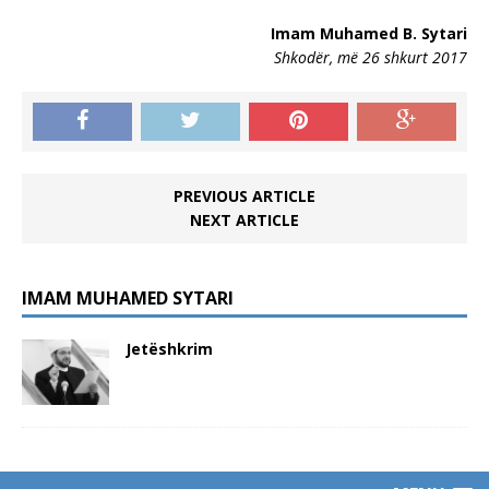
Imam Muhamed B. Sytari
Shkodër, më 26 shkurt 2017
PREVIOUS ARTICLE
NEXT ARTICLE
IMAM MUHAMED SYTARI
Jetëshkrim