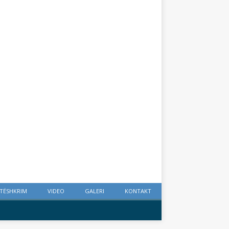
ETËSHKRIM
VIDEO
GALERI
KONTAKT