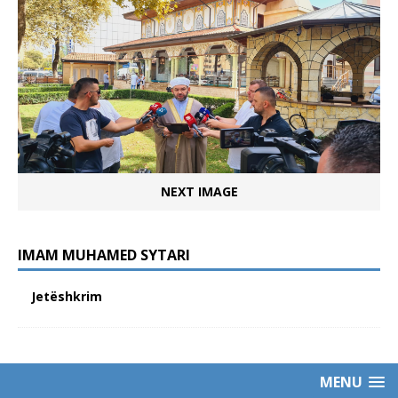
NEXT IMAGE
IMAM MUHAMED SYTARI
Jetëshkrim
MENU