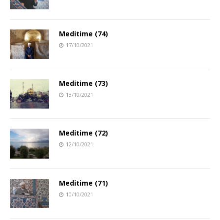
Meditime (74)
17/10/2021
Meditime (73)
13/10/2021
Meditime (72)
12/10/2021
Meditime (71)
10/10/2021